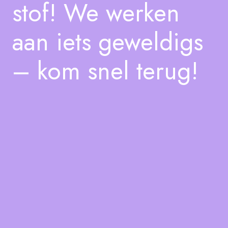
stof! We werken
aan iets geweldigs
– kom snel terug!