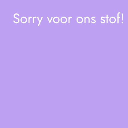
Sorry voor ons stof