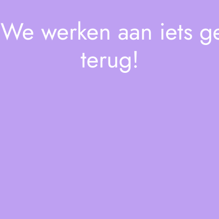
! We werken aan iets 
terug!