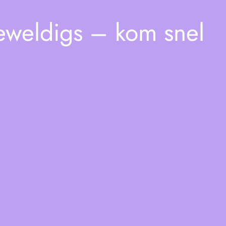
geweldigs – kom snel