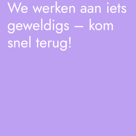
We werken aan iets
geweldigs – kom
snel terug!