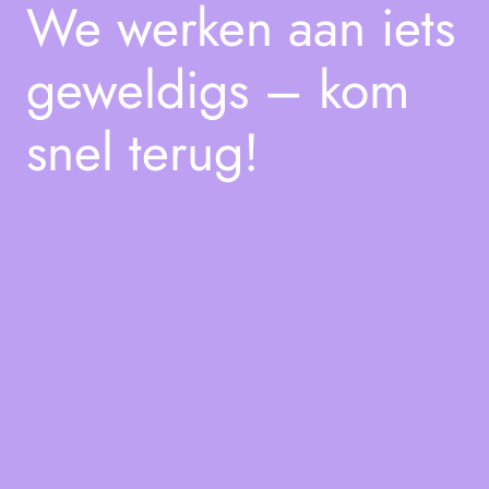
We werken aan iets
geweldigs – kom
snel terug!